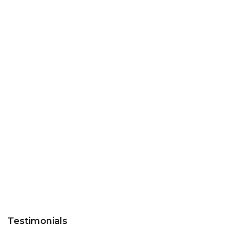
Testimonials