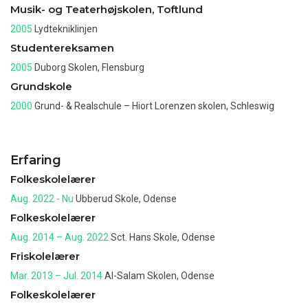
Musik- og Teaterhøjskolen, Toftlund
2005
Lydtekniklinjen
Studentereksamen
2005
Duborg Skolen, Flensburg
Grundskole
2000
Grund- & Realschule – Hiort Lorenzen skolen, Schleswig
Erfaring
Folkeskolelærer
Aug. 2022 - Nu
Ubberud Skole, Odense
Folkeskolelærer
Aug. 2014 – Aug. 2022
Sct. Hans Skole, Odense
Friskolelærer
Mar. 2013 – Jul. 2014
Al-Salam Skolen, Odense
Folkeskolelærer