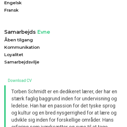
Engelsk
Fransk
Samarbejds
Evne
Åben tilgang
Kommunikation
Loyalitet
Samarbejdsvilje
Download CV
Torben Schmidt er en dedikeret lærer, der har en
stærk faglig baggrund inden for undervisning og
ledelse. Han har en passion for det tyske sprog
og kultur og en bred nysgerrighed for at lære og
udvikle sig inden for forskellige områder. Hans