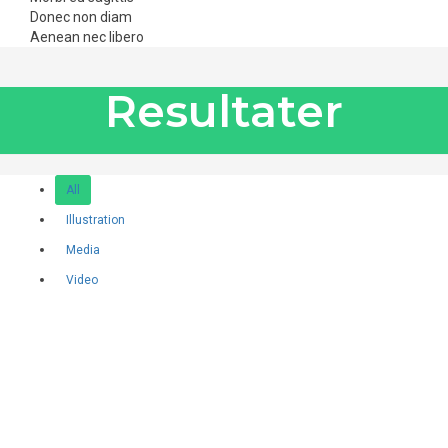
Donec non diam
Aenean nec libero
Resultater
All
Illustration
Media
Video