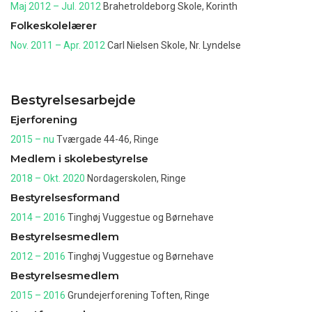
Maj 2012 – Jul. 2012
Brahetroldeborg Skole, Korinth
Folkeskolelærer
Nov. 2011 – Apr. 2012
Carl Nielsen Skole, Nr. Lyndelse
Bestyrelsesarbejde
Ejerforening
2015 – nu
Tværgade 44-46, Ringe
Medlem i skolebestyrelse
2018 – Okt. 2020
Nordagerskolen, Ringe
Bestyrelsesformand
2014 – 2016
Tinghøj Vuggestue og Børnehave
Bestyrelsesmedlem
2012 – 2016
Tinghøj Vuggestue og Børnehave
Bestyrelsesmedlem
2015 – 2016
Grundejerforening Toften, Ringe