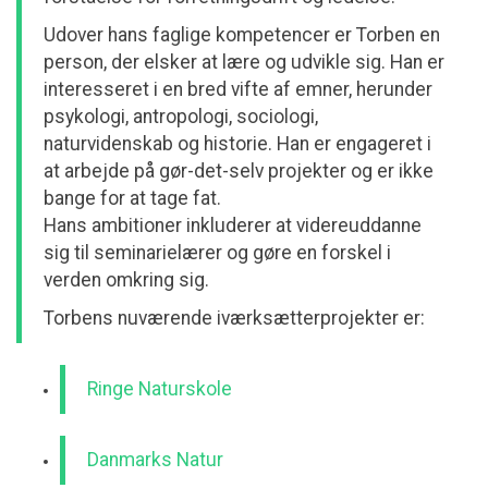
Udover hans faglige kompetencer er Torben en
person, der elsker at lære og udvikle sig. Han er
interesseret i en bred vifte af emner, herunder
psykologi, antropologi, sociologi,
naturvidenskab og historie. Han er engageret i
at arbejde på gør-det-selv projekter og er ikke
bange for at tage fat.
Hans ambitioner inkluderer at videreuddanne
sig til seminarielærer og gøre en forskel i
verden omkring sig.
Torbens nuværende iværksætterprojekter er:
Ringe Naturskole
Danmarks Natur