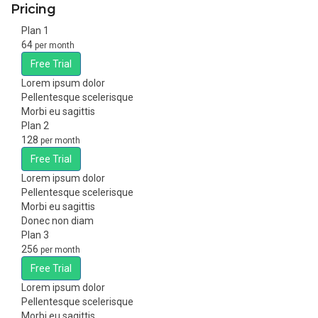
Pricing
Plan 1
64
per month
Free Trial
Lorem ipsum dolor
Pellentesque scelerisque
Morbi eu sagittis
Plan 2
128
per month
Free Trial
Lorem ipsum dolor
Pellentesque scelerisque
Morbi eu sagittis
Donec non diam
Plan 3
256
per month
Free Trial
Lorem ipsum dolor
Pellentesque scelerisque
Morbi eu sagittis