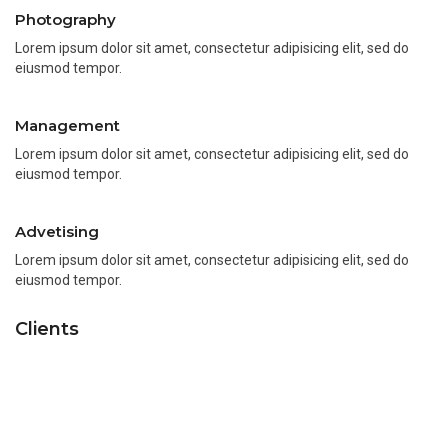
Photography
Lorem ipsum dolor sit amet, consectetur adipisicing elit, sed do
eiusmod tempor.
Management
Lorem ipsum dolor sit amet, consectetur adipisicing elit, sed do
eiusmod tempor.
Advetising
Lorem ipsum dolor sit amet, consectetur adipisicing elit, sed do
eiusmod tempor.
Clients