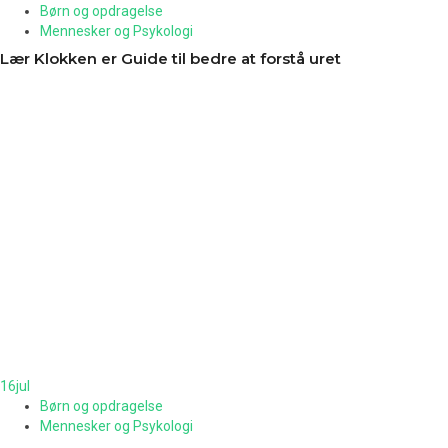
Børn og opdragelse
Mennesker og Psykologi
Lær Klokken er Guide til bedre at forstå uret
16
jul
Børn og opdragelse
Mennesker og Psykologi