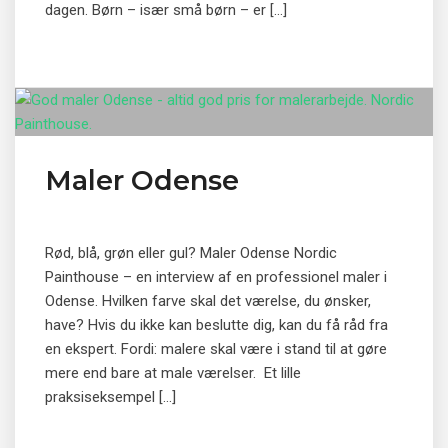
dagen. Børn – især små børn – er […]
Maler Odense
Rød, blå, grøn eller gul? Maler Odense Nordic
Painthouse – en interview af en professionel maler i
Odense. Hvilken farve skal det værelse, du ønsker,
have? Hvis du ikke kan beslutte dig, kan du få råd fra
en ekspert. Fordi: malere skal være i stand til at gøre
mere end bare at male værelser. Et lille
praksiseksempel […]