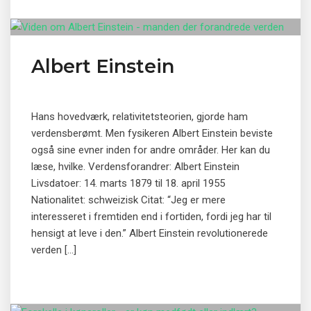
Albert Einstein
Hans hovedværk, relativitetsteorien, gjorde ham
verdensberømt. Men fysikeren Albert Einstein beviste
også sine evner inden for andre områder. Her kan du
læse, hvilke. Verdensforandrer: Albert Einstein
Livsdatoer: 14. marts 1879 til 18. april 1955
Nationalitet: schweizisk Citat: “Jeg er mere
interesseret i fremtiden end i fortiden, fordi jeg har til
hensigt at leve i den.” Albert Einstein revolutionerede
verden […]