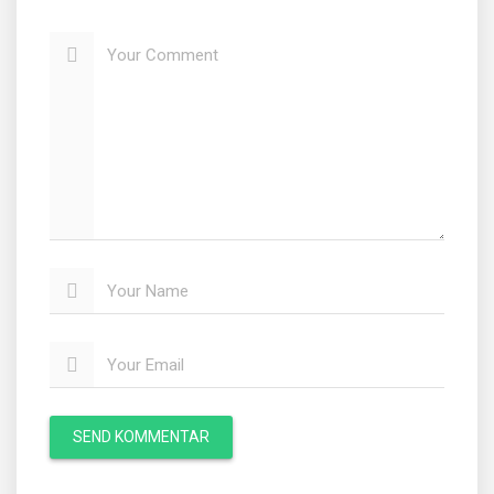
Your Comment
Your Name
Your Email