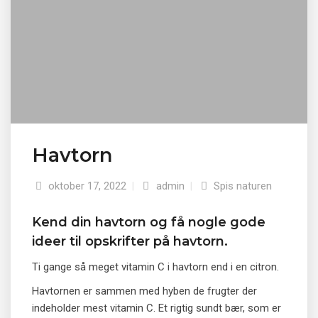
Havtorn
oktober 17, 2022
|
admin
|
Spis naturen
Kend din havtorn og få nogle gode
ideer til opskrifter på havtorn.
Ti gange så meget vitamin C i havtorn end i en citron.
Havtornen er sammen med hyben de frugter der
indeholder mest vitamin C. Et rigtig sundt bær, som er