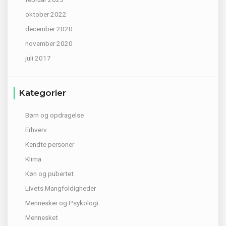
oktober 2022
december 2020
november 2020
juli 2017
Kategorier
Børn og opdragelse
Erhverv
Kendte personer
Klima
Køn og pubertet
Livets Mangfoldigheder
Mennesker og Psykologi
Mennesket