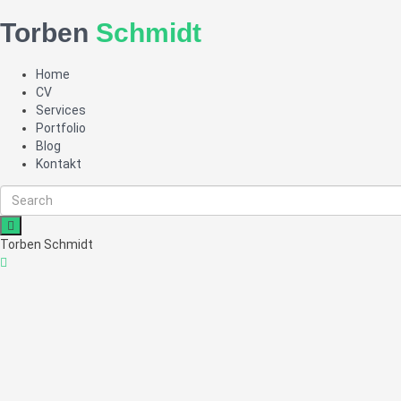
Torben
Schmidt
Home
CV
Services
Portfolio
Blog
Kontakt
Torben Schmidt