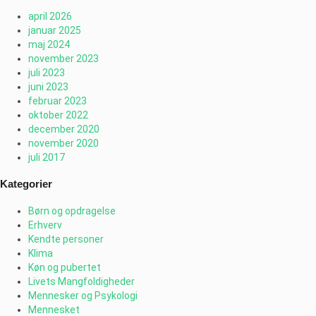
april 2026
januar 2025
maj 2024
november 2023
juli 2023
juni 2023
februar 2023
oktober 2022
december 2020
november 2020
juli 2017
Kategorier
Børn og opdragelse
Erhverv
Kendte personer
Klima
Køn og pubertet
Livets Mangfoldigheder
Mennesker og Psykologi
Mennesket