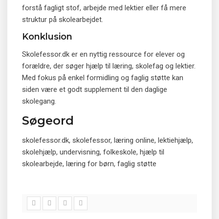
forstå fagligt stof, arbejde med lektier eller få mere
struktur på skolearbejdet.
Konklusion
Skolefessor.dk er en nyttig ressource for elever og
forældre, der søger hjælp til læring, skolefag og lektier.
Med fokus på enkel formidling og faglig støtte kan
siden være et godt supplement til den daglige
skolegang.
Søgeord
skolefessor.dk, skolefessor, læring online, lektiehjælp,
skolehjælp, undervisning, folkeskole, hjælp til
skolearbejde, læring for børn, faglig støtte