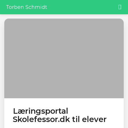
Torben Schmidt
Læringsportal
Skolefessor.dk til elever