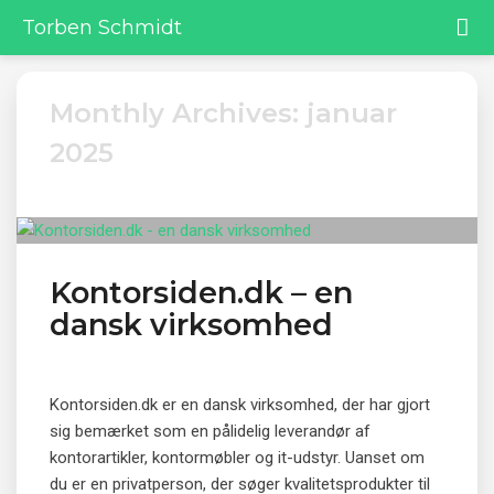
Torben Schmidt
Monthly Archives: januar
2025
Kontorsiden.dk – en
dansk virksomhed
Kontorsiden.dk er en dansk virksomhed, der har gjort
sig bemærket som en pålidelig leverandør af
kontorartikler, kontormøbler og it-udstyr. Uanset om
du er en privatperson, der søger kvalitetsprodukter til