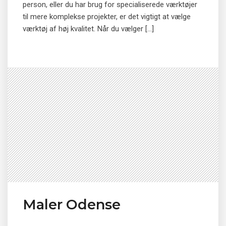
person, eller du har brug for specialiserede værktøjer
til mere komplekse projekter, er det vigtigt at vælge
værktøj af høj kvalitet. Når du vælger […]
Maler Odense