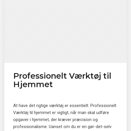
Professionelt Værktøj til
Hjemmet
At have det rigtige værktøj er essentielt. Professionelt
Værktøj til hjemmet er vigtigt, når man skal udføre
opgaver i hjemmet, der kræver præcision og
professionalisme. Uanset om du er en gør-det-selv