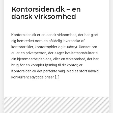
Kontorsiden.dk – en
dansk virksomhed
Kontorsiden.dk er en dansk virksomhed, der har gjort
sig bemærket som en pålidelig leverandør af
kontorartikler, kontormøbler og it-udstyr. Uanset om
du er en privatperson, der søger kvalitetsprodukter til
din hjemmearbejdsplads, eller en virksomhed, der har
brug for en komplet løsning til dit kontor, er
Kontorsiden.dk det perfekte valg. Med et stort udvalg,
konkurrencedygtige priser […]