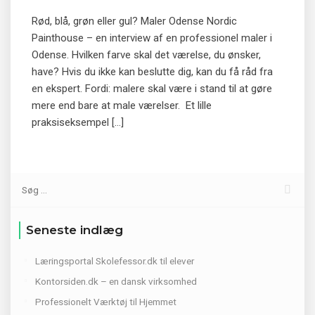
Rød, blå, grøn eller gul? Maler Odense Nordic
Painthouse – en interview af en professionel maler i
Odense. Hvilken farve skal det værelse, du ønsker,
have? Hvis du ikke kan beslutte dig, kan du få råd fra
en ekspert. Fordi: malere skal være i stand til at gøre
mere end bare at male værelser. Et lille
praksiseksempel […]
Seneste indlæg
Læringsportal Skolefessor.dk til elever
Kontorsiden.dk – en dansk virksomhed
Professionelt Værktøj til Hjemmet