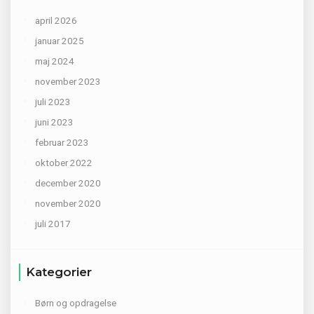
april 2026
januar 2025
maj 2024
november 2023
juli 2023
juni 2023
februar 2023
oktober 2022
december 2020
november 2020
juli 2017
Kategorier
Børn og opdragelse