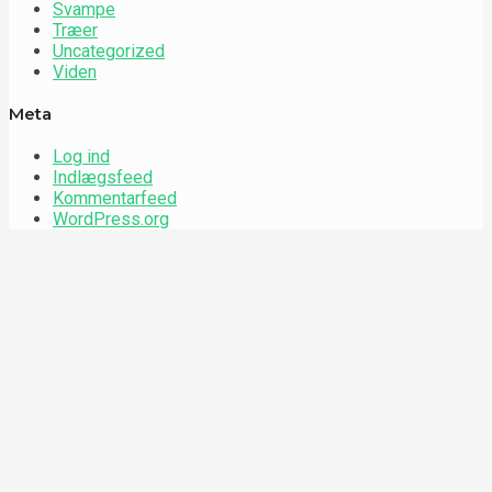
Svampe
Træer
Uncategorized
Viden
Meta
Log ind
Indlægsfeed
Kommentarfeed
WordPress.org