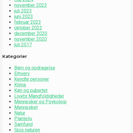
november 2023
juli 2023
juni 2023
februar 2023
oktober 2022
december 2020
november 2020
juli 2017
Kategorier
Børn og opdragelse
Erhverv
Kendte personer
Klima
Køn og pubertet
Livets Mangfoldigheder
Mennesker og Psykologi
Mennesket
Natur
Planteliv
Samfund
Spis naturen